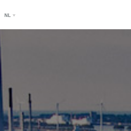
NL
EN